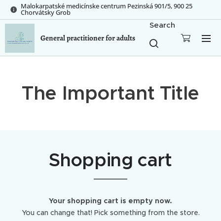
Malokarpatské medicínske centrum Pezinská 901/5, 900 25
Chorvátsky Grob
Search
General practitioner for adults
The Important Title
Shopping cart
Your shopping cart is empty now.
You can change that! Pick something from the store.